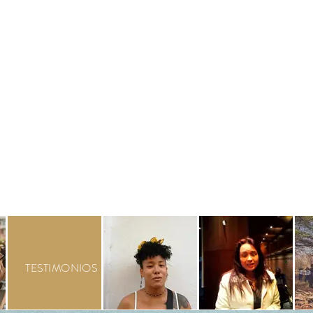
TESTIMONIOS