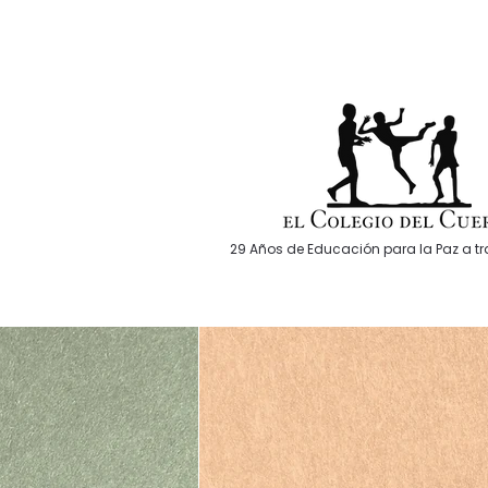
29 Años de Educación para la Paz a tra