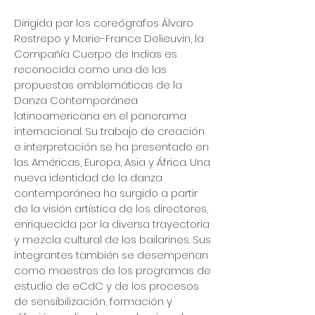
Dirigida por los coreógrafos Álvaro
Restrepo y Marie-France Delieuvin, la
Compañía Cuerpo de Indias es
reconocida como una de las
propuestas emblemáticas de la
Danza Contemporánea
latinoamericana en el panorama
internacional. Su trabajo de creación
e interpretación se ha presentado en
las Américas, Europa, Asia y África. Una
nueva identidad de la danza
contemporánea ha surgido a partir
de la visión artística de los directores,
enriquecida por la diversa trayectoria
y mezcla cultural de los bailarines. Sus
integrantes también se desempeñan
como maestros de los programas de
estudio de eCdC y de los procesos
de sensibilización, formación y