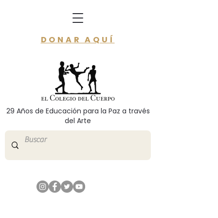
DONAR AQUÍ
29 Años de Educación para la Paz a través
del Arte